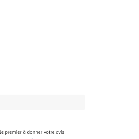
le premier à donner votre avis