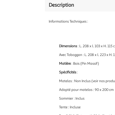
Description
Informations Techniques :
Dimensions
: L. 208 x l. 103 x H. 115
Avec Toboggan : L. 208 x l. 223 x H. 
Matière
: Bois (Pin Massif)
Spécificités
:
Matelas : Non Inclus (
voir nos produ
Adapté pour matelas : 90 x 200 cm
Sommier : Inclus
Tente : Incluse