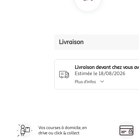
Livraison
Livraison devant chez vous a
Estimée le 18/08/2026
Plus d'infos
Vos courses à domicile, en
drive ou click & collect