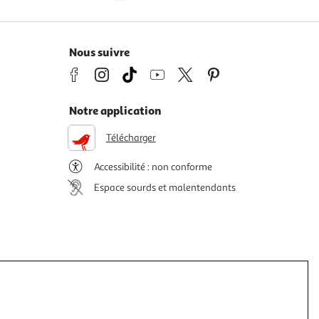
Nous suivre
Notre application
Télécharger
Accessibilité : non conforme
Espace sourds et malentendants