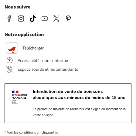
Nous suivre
Notre application
Télécharger
Accessibilité : non conforme
Espace sourds et malentendants
Interdiction de vente de boissons
alcooliques aux mineurs de moins de 18 ans
La preuve de majorité de l'acheteur est exigée au moment de la
vente en ligne.
* Voir les conditions
en cliquant ici