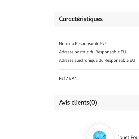
Caractéristiques
Nom du Responsable EU
Adresse postale du Responsable EU
Adresse électronique du Responsable EU
Réf / EAN :
Avis clients
(0)
Jouet Pou