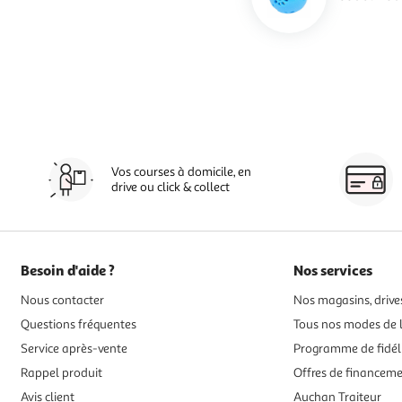
Vos courses à domicile, en
drive ou click & collect
Besoin d'aide ?
Nos services
Nous contacter
Nos magasins, drives
Questions fréquentes
Tous nos modes de l
Service après-vente
Programme de fidél
Rappel produit
Offres de financem
Avis client
Auchan Traiteur