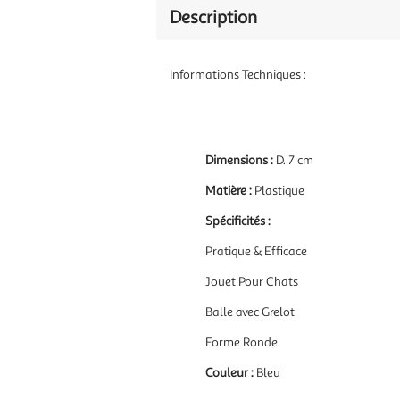
Description
Informations Techniques :
Dimensions :
D. 7 cm
Matière :
Plastique
Spécificités :
Pratique & Efficace
Jouet Pour Chats
Balle avec Grelot
Forme Ronde
Couleur :
Bleu