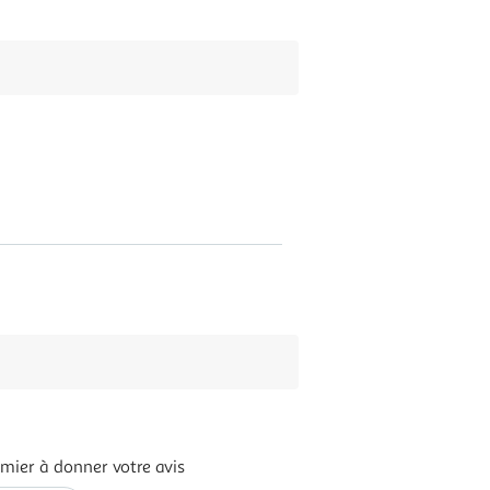
emier à donner votre avis