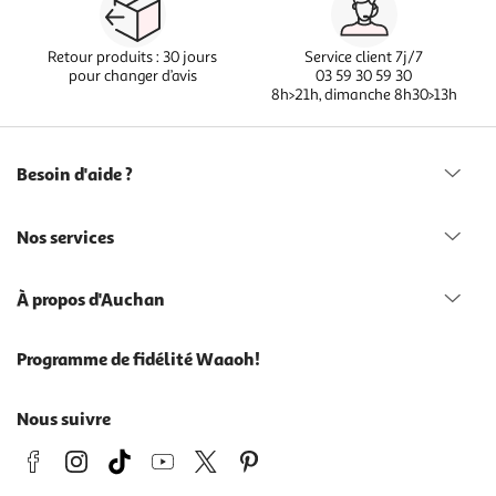
Retour produits : 30 jours
Service client 7j/7
pour changer d’avis
03 59 30 59 30
8h>21h, dimanche 8h30>13h
Besoin d'aide ?
Nos services
À propos d'Auchan
Programme de fidélité Waaoh!
Nous suivre