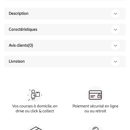
Description
Caractéristiques
Avis clients
(0)
Livraison
Vos courses à domicile, en
Paiement sécurisé en ligne
drive ou click & collect
ou au retrait