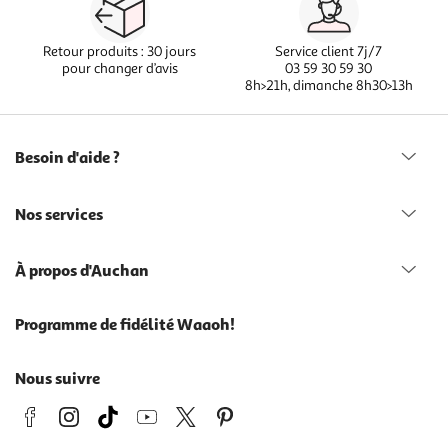
Retour produits : 30 jours
Service client 7j/7
pour changer d’avis
03 59 30 59 30
8h>21h, dimanche 8h30>13h
Besoin d'aide ?
Nos services
À propos d'Auchan
Programme de fidélité Waaoh!
Nous suivre