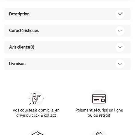
Description
Caractéristiques
Avis clients
(0)
Livraison
Vos courses à domicile, en
Paiement sécurisé en ligne
drive ou click & collect
ou au retrait