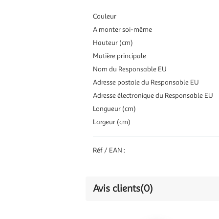
Couleur
A monter soi-même
Hauteur (cm)
Matière principale
Nom du Responsable EU
Adresse postale du Responsable EU
Adresse électronique du Responsable EU
Longueur (cm)
Largeur (cm)
Réf / EAN :
Avis clients
(0)