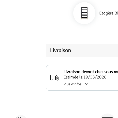
Étagère B
Livraison
Livraison devant chez vous a
Estimée le 19/08/2026
Plus d'infos