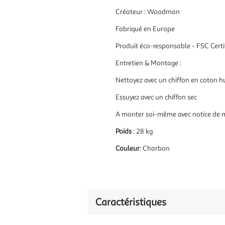
Créateur : Woodman
Fabriqué en Europe
Produit éco-responsable - FSC Certi
Entretien & Montage
:
Nettoyez avec un chiffon en coton hu
Essuyez avec un chiffon sec
A monter soi-même avec notice de
Poids
: 28
kg
Couleur
: Charbon
Caractéristiques