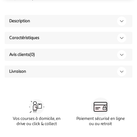
Description
Caractéristiques
Avis clients
(0)
Livraison
Vos courses à domicile, en
Paiement sécurisé en ligne
drive ou click & collect
ou au retrait