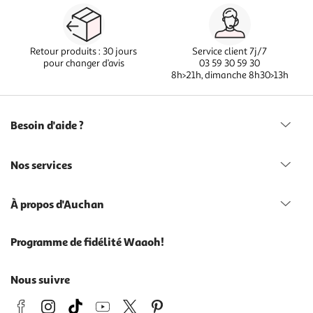
Retour produits : 30 jours
Service client 7j/7
pour changer d’avis
03 59 30 59 30
8h>21h, dimanche 8h30>13h
Besoin d'aide ?
Nos services
À propos d'Auchan
Programme de fidélité Waaoh!
Nous suivre