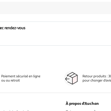
vec rendez-vous
Paiement sécurisé en ligne
Retour produits : 3
ou au retrait
pour changer d’avi
À propos d'Auchan