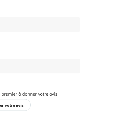
 premier à donner votre avis
er votre avis