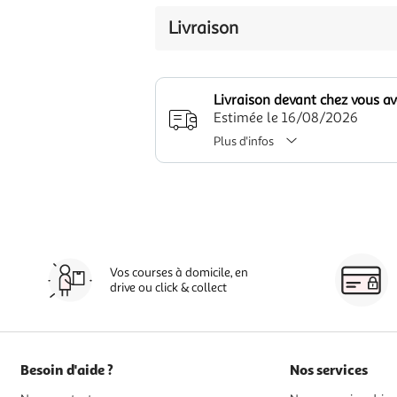
Livraison
Livraison devant chez vous a
Estimée le 16/08/2026
Plus d'infos
Vos courses à domicile, en
drive ou click & collect
Besoin d'aide ?
Nos services