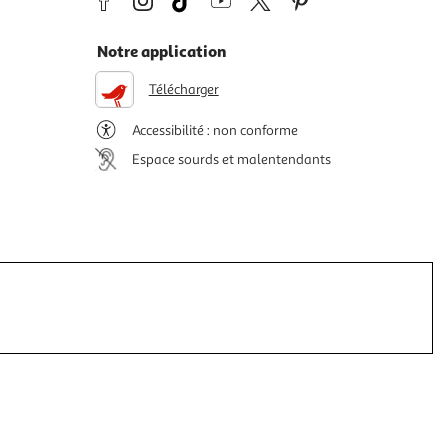
Notre application
Télécharger
Accessibilité : non conforme
Espace sourds et malentendants