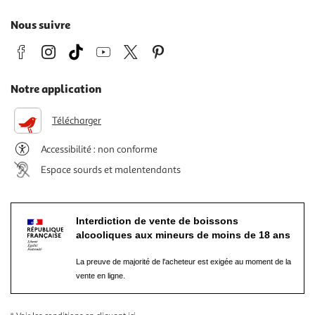
Nous suivre
Notre application
Télécharger
Accessibilité : non conforme
Espace sourds et malentendants
Interdiction de vente de boissons
alcooliques aux mineurs de moins de 18 ans
La preuve de majorité de l'acheteur est exigée au moment de la
vente en ligne.