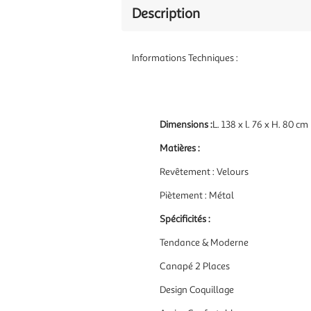
Description
Informations Techniques :
Dimensions :
L. 138 x l. 76 x H. 80 cm
Matières :
Revêtement : Velours
Piètement : Métal
Spécificités :
Tendance & Moderne
Canapé 2 Places
Design Coquillage