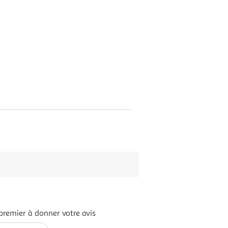
premier à donner votre avis