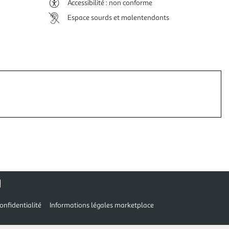
Accessibilité : non conforme
Espace sourds et malentendants
onfidentialité
Informations légales marketplace