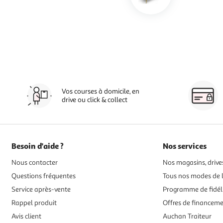
Vos courses à domicile, en
drive ou click & collect
Besoin d'aide ?
Nos services
Nous contacter
Nos magasins, drives
Questions fréquentes
Tous nos modes de l
Service après-vente
Programme de fidél
Rappel produit
Offres de financem
Avis client
Auchan Traiteur