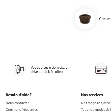
Cache-
Vos courses à domicile, en
drive ou click & collect
Besoin d'aide ?
Nos services
Nous contacter
Nos magasins, drives
Questions fréquentes
Tous nos modes de l