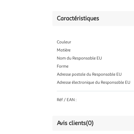
Caractéristiques
Couleur
Matière
Nom du Responsable EU
Forme
Adresse postale du Responsable EU
Adresse électronique du Responsable EU
Réf / EAN :
Avis clients
(0)