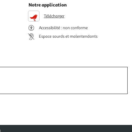
Notre application
Télécharger
Accessibilité : non conforme
Espace sourds et malentendants