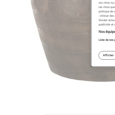
vos choix ou 
Les choix que
politique de 
: Utiliser des
Stocker et/ou
publicités et
Nos équipe
Liste de nos 
Afficher 