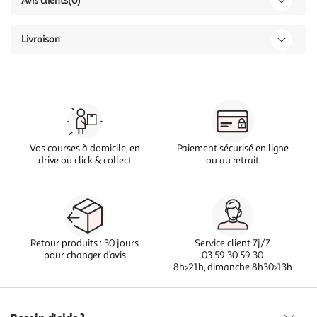
Avis clients
(0)
Livraison
Vos courses à domicile, en
Paiement sécurisé en ligne
drive ou click & collect
ou au retrait
Retour produits : 30 jours
Service client 7j/7
pour changer d’avis
03 59 30 59 30
8h>21h, dimanche 8h30>13h