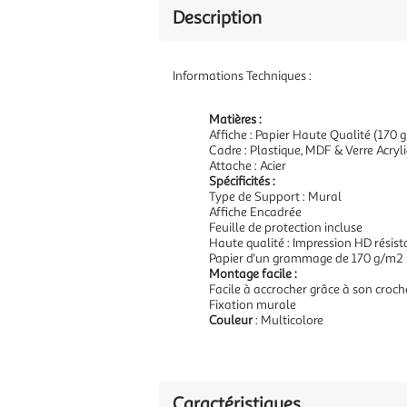
Description
Informations Techniques :
Matières :
Affiche : Papier Haute Qualité (170 
Cadre : Plastique, MDF & Verre Acryl
Attache : Acier
Spécificités :
Type de Support : Mural
Affiche Encadrée
Feuille de protection incluse
Haute qualité : Impression HD résis
Papier d'un grammage de 170 g/m2
Montage facile :
Facile à accrocher grâce à son croch
Fixation murale
Couleur
: Multicolore
Caractéristiques