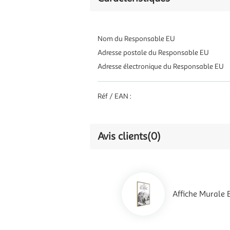
Nom du Responsable EU
Adresse postale du Responsable EU
Adresse électronique du Responsable EU
Réf / EAN :
Avis clients
(0)
Affiche Murale