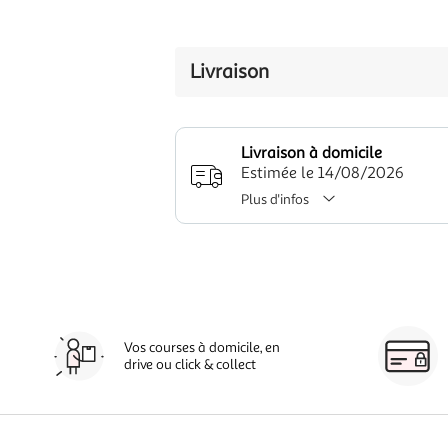
Livraison
Livraison à domicile
Estimée le 14/08/2026
Plus d'infos
Vos courses à domicile, en
drive ou click & collect