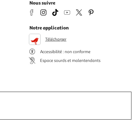
Nous suivre
Notre application
Télécharger
Accessibilité : non conforme
Espace sourds et malentendants