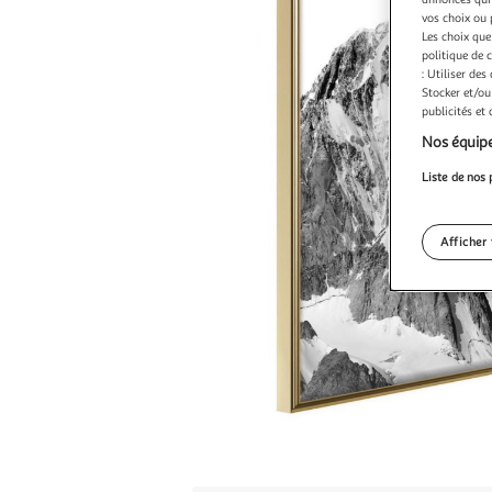
vos choix ou 
Les choix que
politique de 
: Utiliser des
Stocker et/ou
publicités et
Nos équipe
Liste de nos 
Afficher 