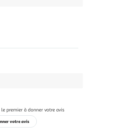
 le premier à donner votre avis
nner votre avis