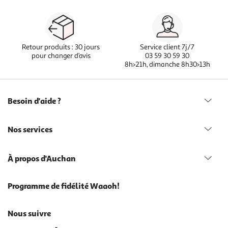
Retour produits : 30 jours
Service client 7j/7
pour changer d’avis
03 59 30 59 30
8h>21h, dimanche 8h30>13h
Besoin d'aide ?
Nos services
À propos d'Auchan
Programme de fidélité Waaoh!
Nous suivre