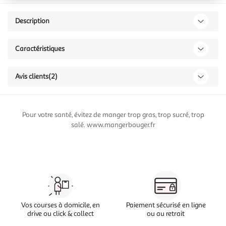
Description
Caractéristiques
Avis clients
(2)
Pour votre santé, évitez de manger trop gras, trop sucré, trop
salé. www.mangerbouger.fr
Vos courses à domicile, en
Paiement sécurisé en ligne
drive ou click & collect
ou au retrait