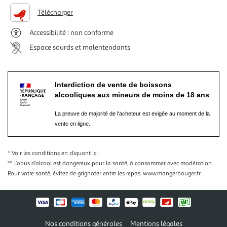
Télécharger
Accessibilité : non conforme
Espace sourds et malentendants
Interdiction de vente de boissons
alcooliques aux mineurs de moins de 18 ans
La preuve de majorité de l'acheteur est exigée au moment de la
vente en ligne.
* Voir les conditions
en cliquant ici
** L’abus d’alcool est dangereux pour la santé, à consommer avec modération
Pour votre santé, évitez de grignoter entre les repas.
www.mangerbouger.fr
Nos conditions générales
Mentions légales