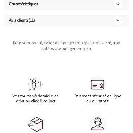
Caractéristiques
Avis clients
(11)
Pour votre santé, évitez de manger trop gras, trop sucré, trop
salé. www.mangerbouger.fr
Vos courses à domicile, en
Paiement sécurisé en ligne
drive ou click & collect
ou au retrait