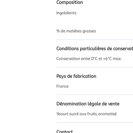
Composition
Ingrédients
% de matières grasses
Conditions particulières de conserva
Conservation entre 0°C et +6°C max.
Pays de fabrication
France
Dénomination légale de vente
Yaourt sucré aux fruits, aromatisé
Contact