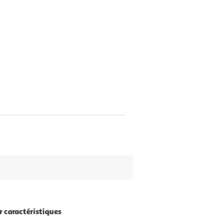
r caractéristiques