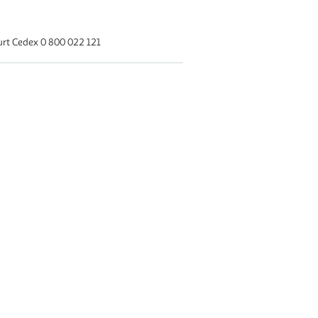
rt Cedex 0 800 022 121