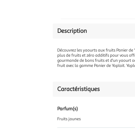
Description
Découvrez les yaourts aux fruits Panier de 
plus de fruits et zéro additifs pour vous off
gourmande de bons fruits et d'un yaourt on
fruit avec la gamme Panier de Yoplait. Yopl
Caractéristiques
Parfum(s)
Fruits jaunes