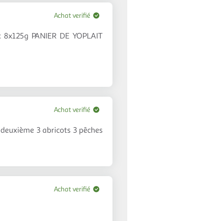
Achat verifié
ux 8x125g PANIER DE YOPLAIT
Achat verifié
e deuxième 3 abricots 3 pêches
Achat verifié