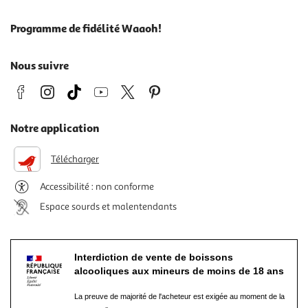
Programme de fidélité Waaoh!
Nous suivre
Notre application
Télécharger
Accessibilité : non conforme
Espace sourds et malentendants
Interdiction de vente de boissons
alcooliques aux mineurs de moins de 18 ans
La preuve de majorité de l'acheteur est exigée au moment de la