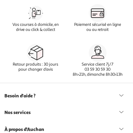
Vos courses à domicile, en
Paiement sécurisé en ligne
drive ou click & collect
ou au retrait
Retour produits : 30 jours
Service client 7j/7
pour changer d’avis
03 59 30 59 30
8h>21h, dimanche 8h30>13h
Besoin d'aide ?
Nos services
À propos d'Auchan