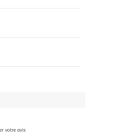
r votre avis