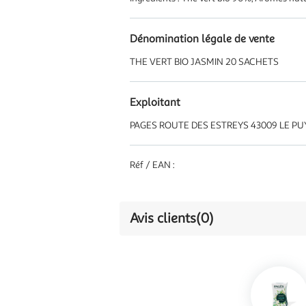
Dénomination légale de vente
THE VERT BIO JASMIN 20 SACHETS
Exploitant
PAGES ROUTE DES ESTREYS 43009 LE PU
Réf / EAN :
Avis clients
(0)