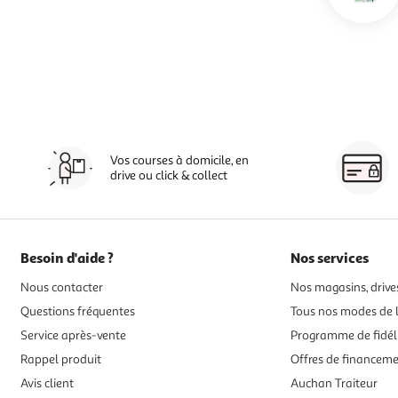
Vos courses à domicile, en
drive ou click & collect
Besoin d'aide ?
Nos services
Nous contacter
Nos magasins, drives
Questions fréquentes
Tous nos modes de l
Service après-vente
Programme de fidél
Rappel produit
Offres de financem
Avis client
Auchan Traiteur