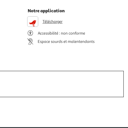
Notre application
Télécharger
Accessibilité : non conforme
Espace sourds et malentendants