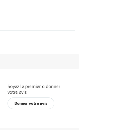
Soyez le premier à donner
votre avis
Donner votre avis