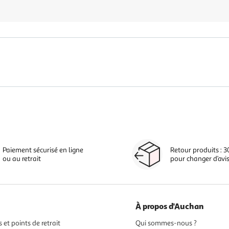
Paiement sécurisé en ligne
Retour produits : 3
ou au retrait
pour changer d’avi
À propos d'Auchan
 et points de retrait
Qui sommes-nous ?