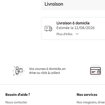
Livraison
Livraison à domicile
Estimée le 12/08/2026
Plus d'infos
Vos courses à domicile, en
drive ou click & collect
Besoin d'aide ?
Nos services
Nous contacter
Nos magasins, drives