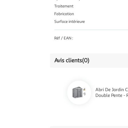
Traitement
Fabrication
Surface intérieure
Réf / EAN :
Avis clients
(0)
Abri De Jardin C
Double Pente - 