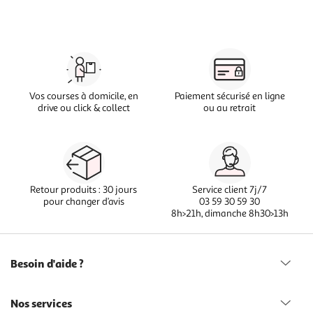
Vos courses à domicile, en
Paiement sécurisé en ligne
drive ou click & collect
ou au retrait
Retour produits : 30 jours
Service client 7j/7
pour changer d’avis
03 59 30 59 30
8h>21h, dimanche 8h30>13h
Besoin d'aide ?
Nos services