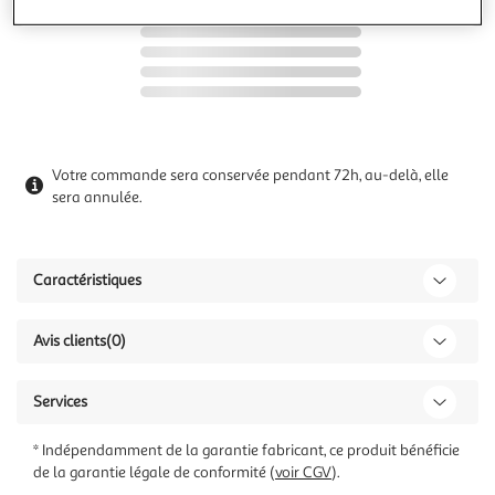
Votre commande sera conservée pendant 72h, au-delà, elle
sera annulée.
Caractéristiques
Avis clients
(0)
Services
* Indépendamment de la garantie fabricant, ce produit bénéficie
de la garantie légale de conformité (
voir CGV
).