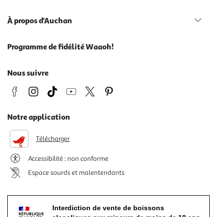
À propos d'Auchan
Programme de fidélité Waaoh!
Nous suivre
Notre application
Télécharger
Accessibilité : non conforme
Espace sourds et malentendants
Interdiction de vente de boissons