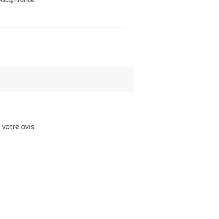
votre avis