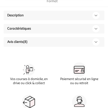
Format
Description
Caractéristiques
Avis clients
(8)
Vos courses à domicile, en
Paiement sécurisé en ligne
drive ou click & collect
ou au retrait