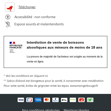
Télécharger
Accessibilité : non conforme
Espace sourds et malentendants
Interdiction de vente de boissons
alcooliques aux mineurs de moins de 18 ans
La preuve de majorité de l'acheteur est exigée au moment de la
vente en ligne.
* Voir les conditions
en cliquant ici
** L’abus d’alcool est dangereux pour la santé, à consommer avec modération
Pour votre santé, évitez de grignoter entre les repas.
www.mangerbouger.fr
Nos conditions générales
Mentions légales