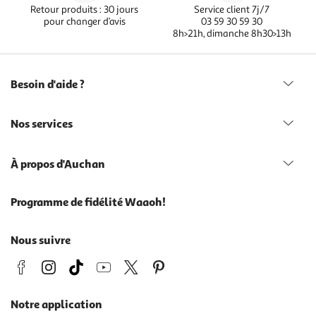
Retour produits : 30 jours
Service client 7j/7
pour changer d’avis
03 59 30 59 30
8h>21h, dimanche 8h30>13h
Besoin d'aide ?
Nos services
À propos d'Auchan
Programme de fidélité Waaoh!
Nous suivre
Notre application