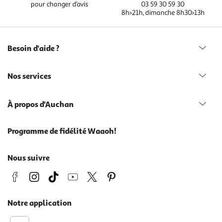
pour changer d’avis
03 59 30 59 30
8h>21h, dimanche 8h30>13h
Besoin d'aide ?
Nos services
À propos d'Auchan
Programme de fidélité Waaoh!
Nous suivre
Notre application