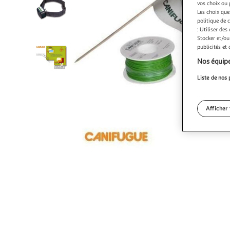
vos choix ou 
Les choix que
politique de 
: Utiliser des
Stocker et/ou
publicités et
Nos équipe
Liste de nos 
Afficher 