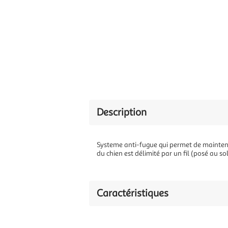
Description
Systeme anti-fugue qui permet de maintenir 
du chien est délimité par un fil (posé au so
Caractéristiques