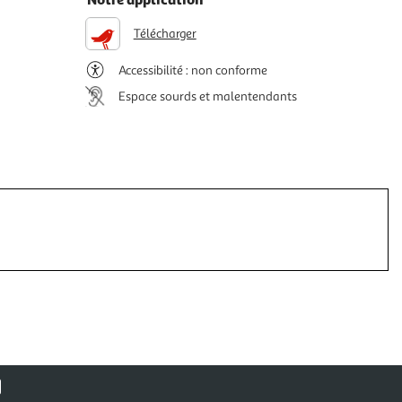
Télécharger
Accessibilité : non conforme
Espace sourds et malentendants