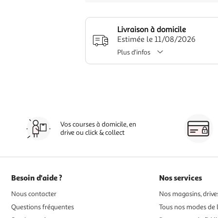
Livraison à domicile
Estimée le 11/08/2026
Plus d'infos
Vos courses à domicile, en
drive ou click & collect
Besoin d'aide ?
Nos services
Nous contacter
Nos magasins, drives
Questions fréquentes
Tous nos modes de l