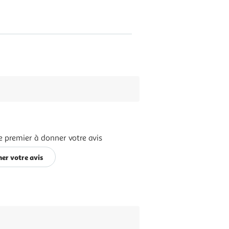
e premier à donner votre avis
er votre avis