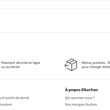
Paiement sécurisé en ligne
Retour produits : 3
ou au retrait
pour changer d’avi
À propos d'Auchan
 et points de retrait
Qui sommes-nous ?
ivraison
Nos marques Auchan