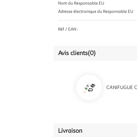
Nom du Responsable EU
Adresse électronique du Responsable EU
Réf / EAN :
Avis clients
(0)
CANIFUGUE Clo
Livraison