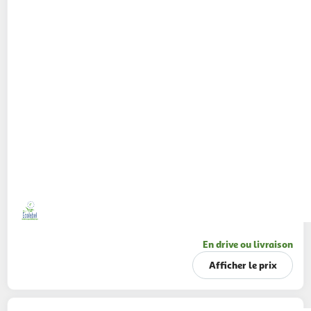
En drive ou livraison
Afficher le prix