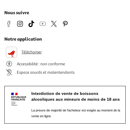
Nous suivre
Notre application
Télécharger
Accessibilité : non conforme
Espace sourds et malentendants
Interdiction de vente de boissons
alcooliques aux mineurs de moins de 18 ans
La preuve de majorité de l'acheteur est exigée au moment de la
vente en ligne.