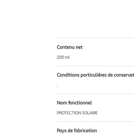
Contenu net
200 ml
Conditions particulières de conserva
.
Nom fonctionnel
PROTECTION SOLAIRE
Pays de fabrication