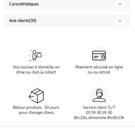
Caractéristiques
Avis clients
(30)
Vos courses à domicile, en
Paiement sécurisé en ligne
drive ou click & collect
ou au retrait
Retour produits : 30 jours
Service client 7j/7
pour changer d’avis
03 59 30 59 30
8h>21h, dimanche 8h30>13h