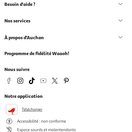
Besoin d'aide ?
Nos services
À propos d'Auchan
Programme de fidélité Waaoh!
Nous suivre
Notre application
Télécharger
Accessibilité : non conforme
Espace sourds et malentendants