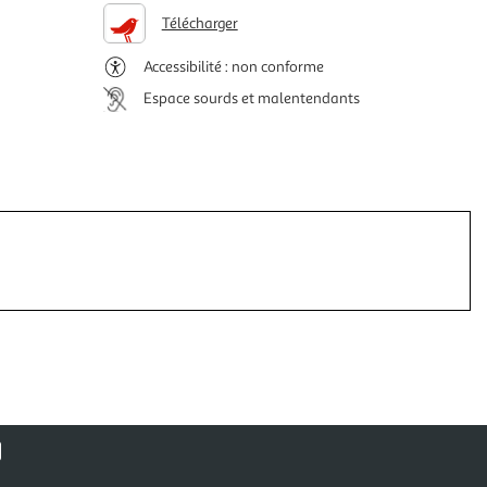
Télécharger
Accessibilité : non conforme
Espace sourds et malentendants