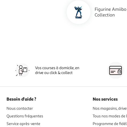
Figurine Amiibo
Collection
Vos courses à domicile, en
drive ou click & collect
Besoin d'aide ?
Nos services
Nous contacter
Nos magasins, drives
Questions fréquentes
Tous nos modes de l
Service après-vente
Programme de fidél