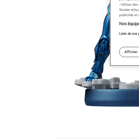
: Utiliser des
Stocker et/ou
publicités et
Nos équipe
Liste de nos 
Afficher 