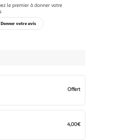
ez le premier à donner votre
s
Donner votre avis
Offert
4,00€