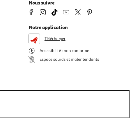
Nous suivre
Notre application
Télécharger
Accessibilité : non conforme
Espace sourds et malentendants