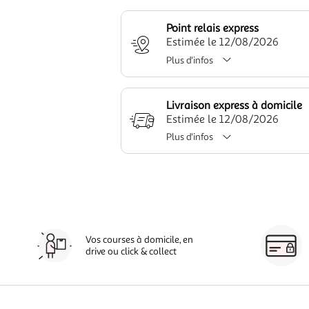
Point relais express
Estimée le 12/08/2026
Plus d'infos
Livraison express à domicile
Estimée le 12/08/2026
Plus d'infos
Vos courses à domicile, en
drive ou click & collect