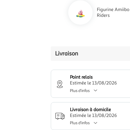
Figurine Amiibo 
Riders
Livraison
Point relais
Estimée le 13/08/2026
Plus d'infos
Livraison à domicile
Estimée le 13/08/2026
Plus d'infos