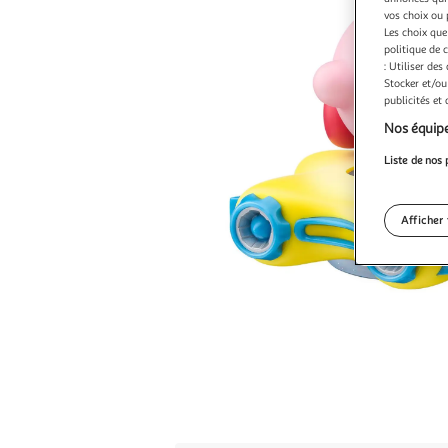
vos choix ou 
Les choix que
politique de 
: Utiliser des
Stocker et/ou
publicités et
Nos équipe
Liste de nos 
Afficher 