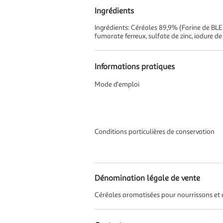
Ingrédients
Ingrédients: Céréales 89,9% (Farine de BLE
fumarate ferreux, sulfate de zinc, iodure de p
Informations pratiques
Mode d'emploi
Conditions particulières de conservation
Dénomination légale de vente
Céréales aromatisées pour nourrissons et 