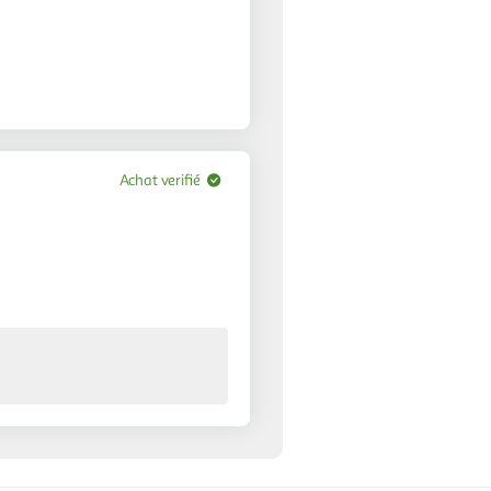
Achat verifié