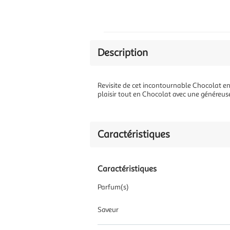
Description
Revisite de cet incontournable Chocolat en
plaisir tout en Chocolat avec une généreus
Caractéristiques
Caractéristiques
Parfum(s)
Saveur