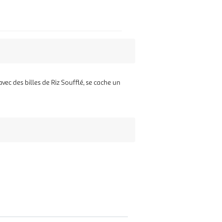
c des billes de Riz Soufflé, se cache un