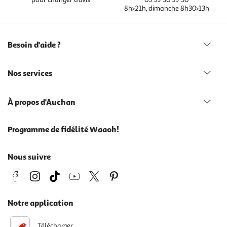
8h>21h, dimanche 8h30>13h
Besoin d'aide ?
Nos services
À propos d'Auchan
Programme de fidélité Waaoh!
Nous suivre
Notre application
Télécharger