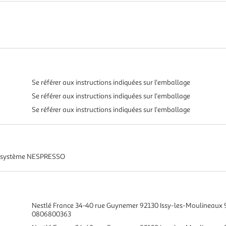
Se référer aux instructions indiquées sur l'emballage
Se référer aux instructions indiquées sur l'emballage
Se référer aux instructions indiquées sur l'emballage
ur système NESPRESSO
Nestlé France 34-40 rue Guynemer 92130 Issy-les-Moulineaux 
0806800363