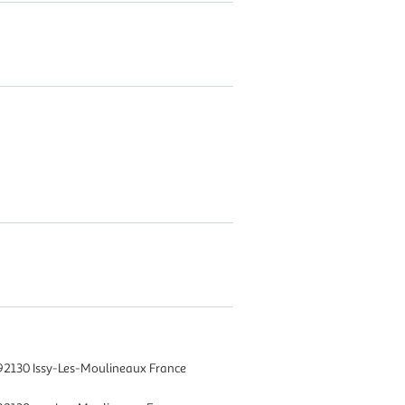
92130 Issy-Les-Moulineaux France