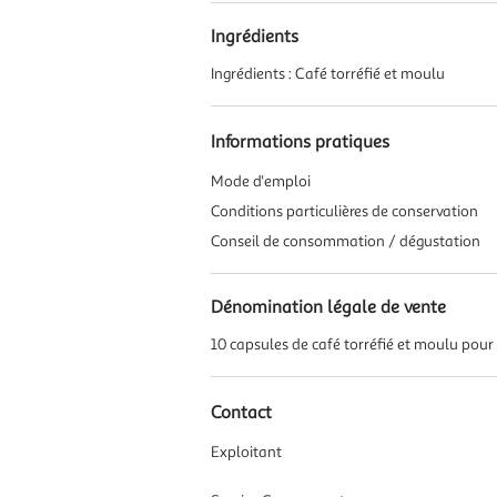
Ingrédients
Ingrédients : Café torréfié et moulu
Informations pratiques
Mode d'emploi
Conditions particulières de conservation
Conseil de consommation / dégustation
Dénomination légale de vente
10 capsules de café torréfié et moulu po
Contact
Exploitant