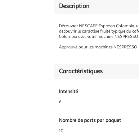
Description
Découvrez NESCAFE Espresso Colombia, un 
découvrir le caractère fruité typique du c
Colombia avec votre machine NESPRESSO. I
Approuvé pour les machines NESPRESSO
Caractéristiques
Intensité
6
Nombre de parts par paquet
10