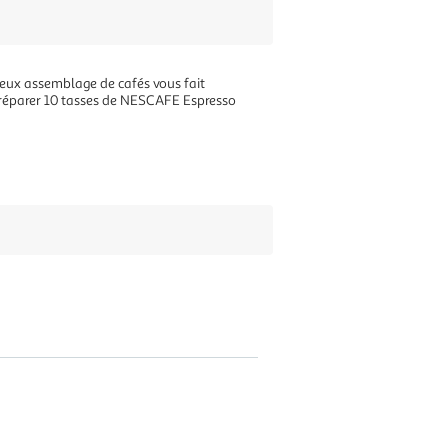
eux assemblage de cafés vous fait
 préparer 10 tasses de NESCAFE Espresso