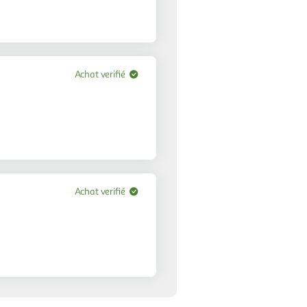
Achat verifié
Achat verifié