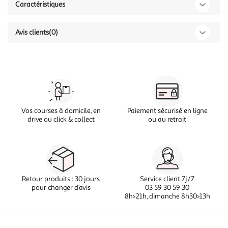
Caractéristiques
Avis clients
(0)
Vos courses à domicile, en
Paiement sécurisé en ligne
drive ou click & collect
ou au retrait
Retour produits : 30 jours
Service client 7j/7
pour changer d’avis
03 59 30 59 30
8h>21h, dimanche 8h30>13h