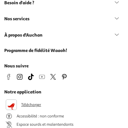
Besoin d'aide ?
Nos services
À propos d'Auchan
Programme de fidélité Waaoh!
Nous suivre
Notre application
Télécharger
Accessibilité : non conforme
Espace sourds et malentendants