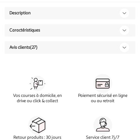
Description
Caractéristiques
Avis clients
(27)
Vos courses à domicile, en
Paiement sécurisé en ligne
drive ou click & collect
ou au retrait
Retour produits : 30 jours
Service client 7j/7