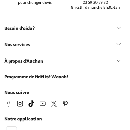
pour changer d’avis
03 59 30 59 30
8h>21h, dimanche 8h30>13h
Besoin d'aide ?
Nos services
À propos d'Auchan
Programme de fidélité Waaoh!
Nous suivre
Notre application