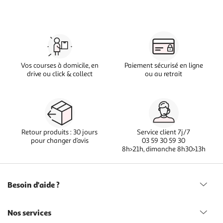
Vos courses à domicile, en
Paiement sécurisé en ligne
drive ou click & collect
ou au retrait
Retour produits : 30 jours
Service client 7j/7
pour changer d’avis
03 59 30 59 30
8h>21h, dimanche 8h30>13h
Besoin d'aide ?
Nos services