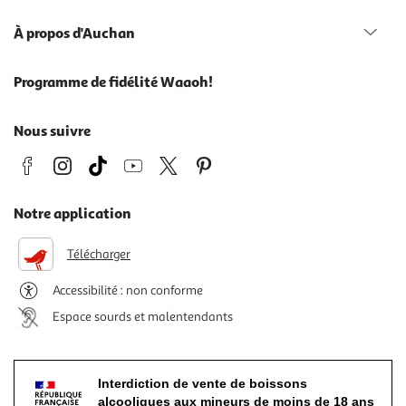
À propos d'Auchan
Programme de fidélité Waaoh!
Nous suivre
Notre application
Télécharger
Accessibilité : non conforme
Espace sourds et malentendants
Interdiction de vente de boissons
alcooliques aux mineurs de moins de 18 ans