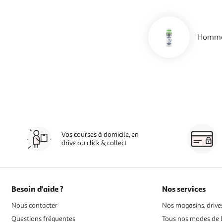
Homme 
Vos courses à domicile, en
drive ou click & collect
Besoin d'aide ?
Nos services
Nous contacter
Nos magasins, drives
Questions fréquentes
Tous nos modes de l