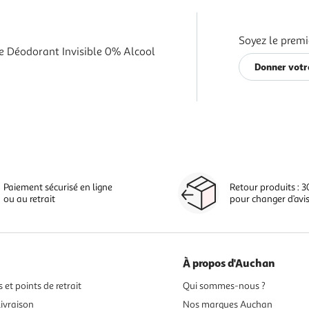
Soyez le premi
Déodorant Invisible 0% Alcool
Donner votr
Paiement sécurisé en ligne
Retour produits : 3
ou au retrait
pour changer d’avi
À propos d'Auchan
 et points de retrait
Qui sommes-nous ?
ivraison
Nos marques Auchan