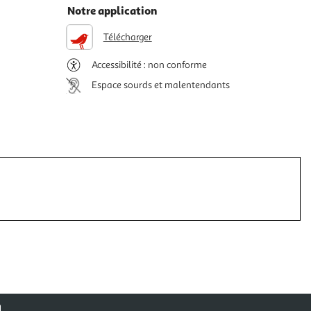
Notre application
Télécharger
Accessibilité : non conforme
Espace sourds et malentendants