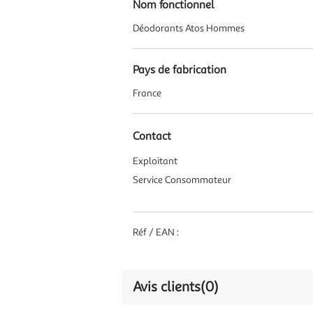
Nom fonctionnel
Déodorants Atos Hommes
Pays de fabrication
France
Contact
Exploitant
Service Consommateur
Réf / EAN :
Avis clients
(0)