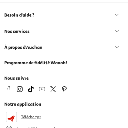
Besoin d'aide ?
Nos services
À propos d'Auchan
Programme de fidélité Waaoh!
Nous suivre
Notre application
Télécharger