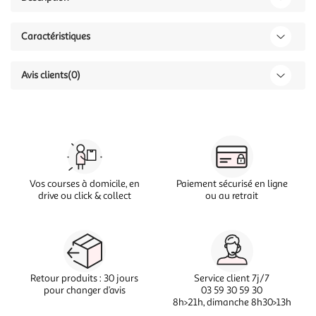
Caractéristiques
Avis clients
(0)
Vos courses à domicile, en
Paiement sécurisé en ligne
drive ou click & collect
ou au retrait
Retour produits : 30 jours
Service client 7j/7
pour changer d’avis
03 59 30 59 30
8h>21h, dimanche 8h30>13h