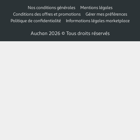
Nos conditions générales
Mentions légales
Conditions des offres et promotions
Gérer mes préférences
Politique de confidentialité
Informations légales marketplace
Auchan 2026 © Tous droits réservés