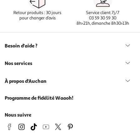
Retour produits : 30 jours
Service client 7j/7
pour changer d’avis
03 59 30 59 30
8h>21h, dimanche 8h30>13h
Besoin d'aide ?
Nos services
À propos d'Auchan
Programme de fidélité Waaoh!
Nous suivre