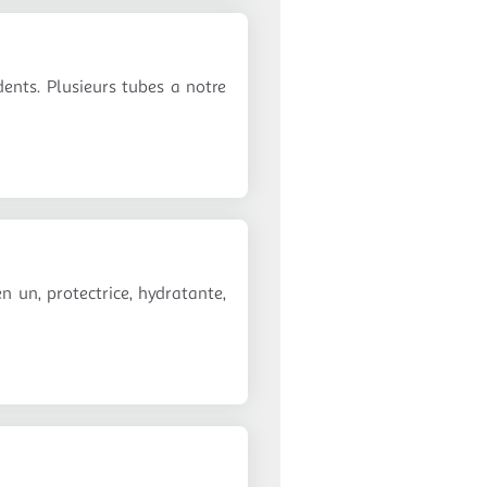
dents. Plusieurs tubes a notre
n un, protectrice, hydratante,