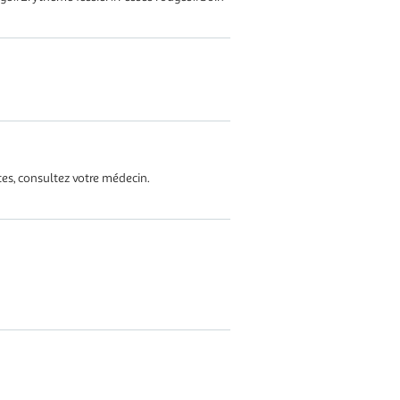
tes, consultez votre médecin.