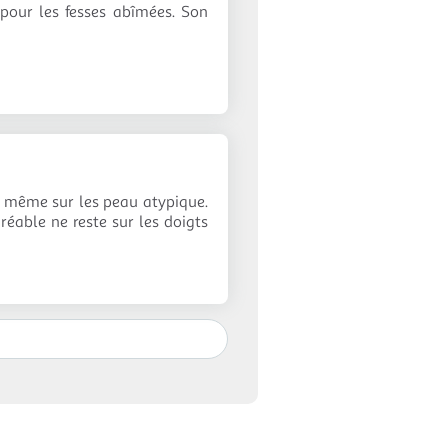
n pour les fesses abîmées. Son
ce, même sur les peau atypique.
réable ne reste sur les doigts