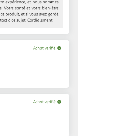
otre expérience, et nous sommes
 Votre santé et votre bien-être
ce produit, et si vous avez gardé
ontact à ce sujet. Cordialement
Achat verifié
Achat verifié