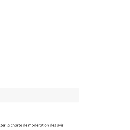
ter la charte de modération des avis