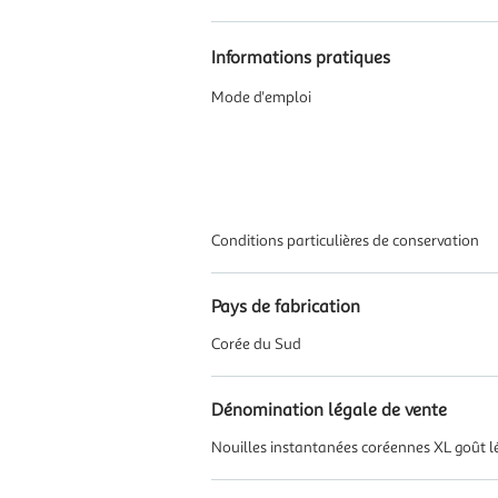
Informations pratiques
Mode d'emploi
Conditions particulières de conservation
Pays de fabrication
Corée du Sud
Dénomination légale de vente
Nouilles instantanées coréennes XL goût 