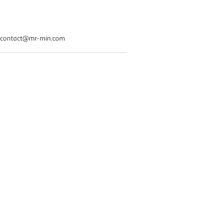
7 contact@mr-min.com