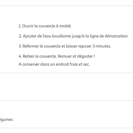
1. Ouvrir le couvercle à moitié.
2. Ajouter de l'eau bouillante jusqu'à la ligne de démarcation.
3. Refermer le couvercle et laisser reposer 3 minutes.
4. Retirer le couvercle. Remuer et déguster !
A conserver dans un endroit frais et sec.
légumes