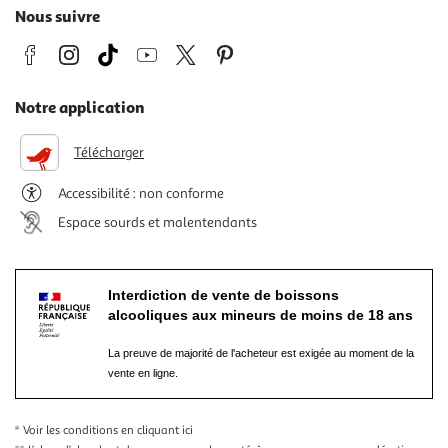
Nous suivre
Notre application
Télécharger
Accessibilité : non conforme
Espace sourds et malentendants
Interdiction de vente de boissons
alcooliques aux mineurs de moins de 18 ans
La preuve de majorité de l'acheteur est exigée au moment de la
vente en ligne.
* Voir les conditions
en cliquant ici