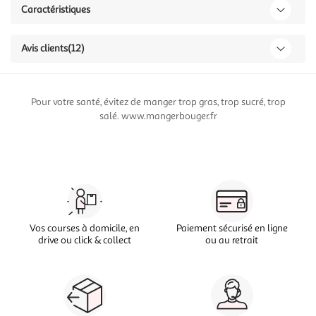
Caractéristiques
Avis clients
(12)
Pour votre santé, évitez de manger trop gras, trop sucré, trop
salé. www.mangerbouger.fr
Vos courses à domicile, en
Paiement sécurisé en ligne
drive ou click & collect
ou au retrait