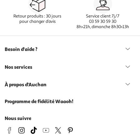
Retour produits : 30 jours
Service client 7j/7
pour changer d’avis
03 59 30 59 30
8h>21h, dimanche 8h30>13h
Besoin d'aide ?
Nos services
À propos d'Auchan
Programme de fidélité Waaoh!
Nous suivre