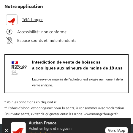
Notre application
Télécharger
Accessibilité : non conforme
Espace sourds et malentendants
Interdiction de vente de boissons
alcooliques aux mineurs de moins de 18 ans
La preuve de majorité de l'acheteur est exigée au moment de la
vente en ligne.
* Voir les conditions
en cliquant ici
** L’abus d’alcool est dangereux pour la santé, à consommer avec modération
Pour votre santé, évitez de grignoter entre les repas.
www.mangerbouger.fr
Auchan France
Achat en ligne et magasin
Vers l'App