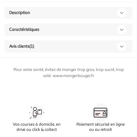
Description
Caractéristiques
Avis clients
(1)
Pour votre santé, évitez de manger trop gras, trop sucré, trop
salé. www.mangerbouger.fr
Vos courses à domicile, en
Paiement sécurisé en ligne
drive ou click & collect
ou au retrait