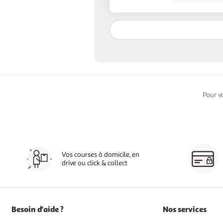
Pour v
Vos courses à domicile, en
drive ou click & collect
Besoin d'aide ?
Nos services