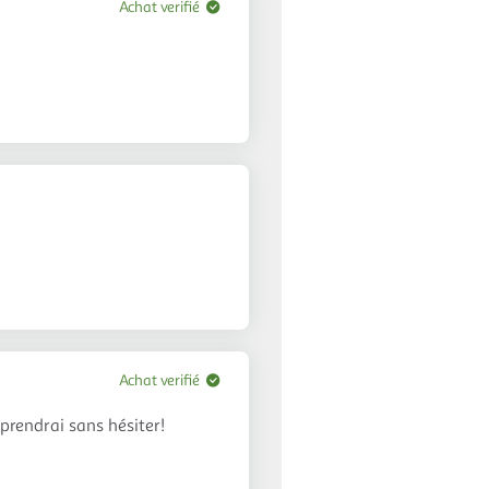
Achat verifié
Achat verifié
prendrai sans hésiter!