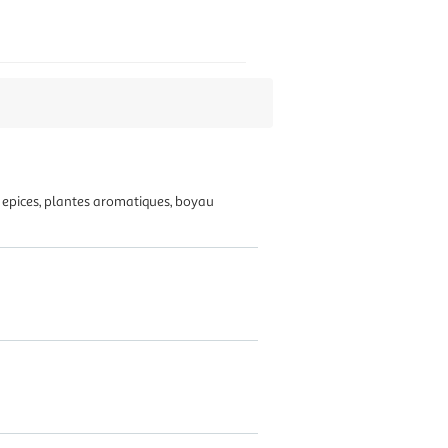
e, epices, plantes aromatiques, boyau