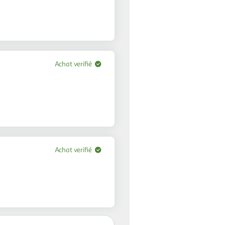
Achat verifié
Achat verifié