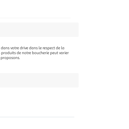
 dans votre drive dans le respect de la
s produits de notre boucherie peut varier
s proposons.