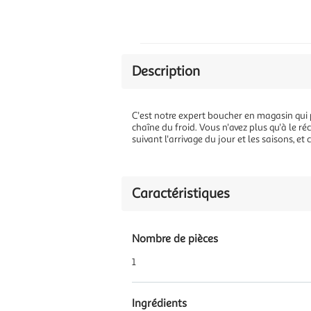
Description
C'est notre expert boucher en magasin qui pr
chaîne du froid. Vous n'avez plus qu'à le r
suivant l'arrivage du jour et les saisons, e
Caractéristiques
Nombre de pièces
1
Ingrédients