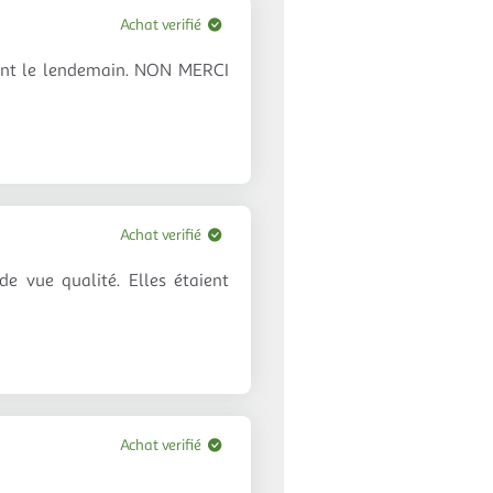
Achat verifié
mant le lendemain. NON MERCI
Achat verifié
 vue qualité. Elles étaient
Achat verifié