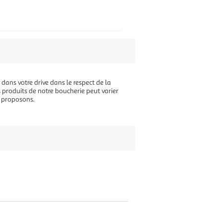
 dans votre drive dans le respect de la
s produits de notre boucherie peut varier
s proposons.