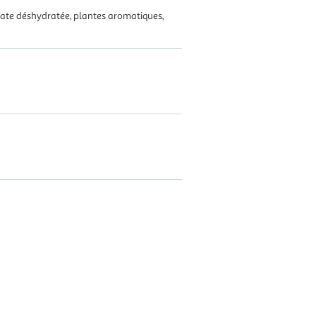
mate déshydratée, plantes aromatiques,