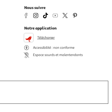
Nous suivre
Notre application
Télécharger
Accessibilité : non conforme
Espace sourds et malentendants