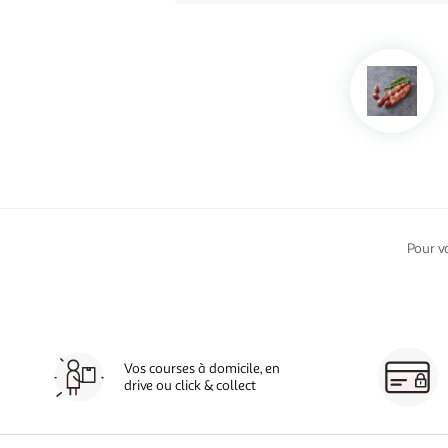
Pour v
Vos courses à domicile, en
drive ou click & collect