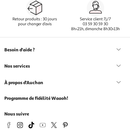
Retour produits : 30 jours
Service client 7j/7
pour changer d’avis
03 59 30 59 30
8h>21h, dimanche 8h30>13h
Besoin d'aide ?
Nos services
À propos d'Auchan
Programme de fidélité Waaoh!
Nous suivre