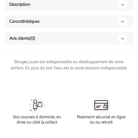
Description
Caractéristiques
Avis clients
(0)
Bouger, jouer est indispensable au développement de votre
enfant. En plus du lait, l'eau est la seule boisson indispensable.
Vos courses à domicile, en
Paiement sécurisé en ligne
drive ou click & collect
ou au retrait